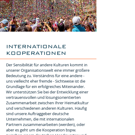
INTERNATIONALE
KOOPERATIONEN
Der Sensibilität für andere Kulturen kommt in
unserer Organisationswelt eine immer größere
Bedeutung zu. Verständnis für eine andere -
uns vielleicht eher fremde - Sichtweise ist die
Grundlage für ein erfolgreiches Miteinander.
Wir unterstützen Sie bei der Entwicklung einer
vertrauensvollen und lösungsorientierten
Zusammenarbeit zwischen Ihrer Heimatkultur
und verschiedenen anderen Kulturen. Häufig
sind unsere Auftraggeber deutsche
Unternehmen, die mit internationalen
Partnern zusammenarbeiten (werden), oder
aber es geht um die Kooperation bspw.