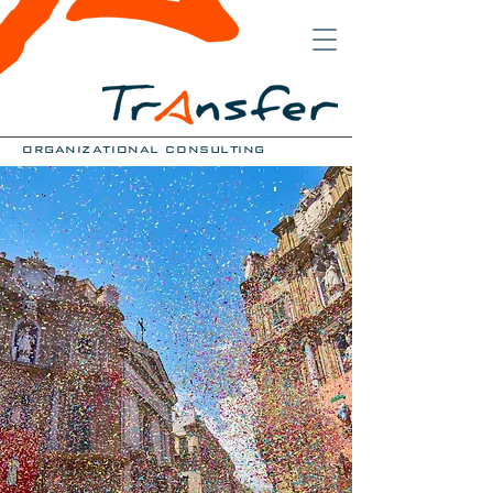
organizational consulting