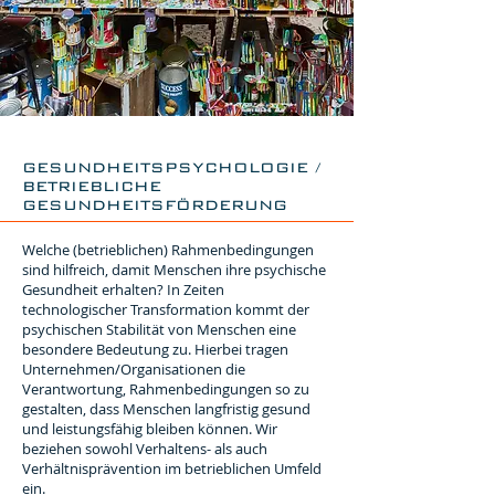
GESUNDHEITSPSYCHOLOGIE /
BETRIEBLICHE
GESUNDHEITSFÖRDERUNG
Welche (betrieblichen) Rahmenbedingungen
sind hilfreich, damit Menschen ihre psychische
Gesundheit erhalten? In Zeiten
technologischer Transformation kommt der
psychischen Stabilität von Menschen eine
besondere Bedeutung zu. Hierbei tragen
Unternehmen/Organisationen die
Verantwortung, Rahmenbedingungen so zu
gestalten, dass Menschen langfristig gesund
und leistungsfähig bleiben können. Wir
beziehen sowohl Verhaltens- als auch
Verhältnisprävention im betrieblichen Umfeld
ein.