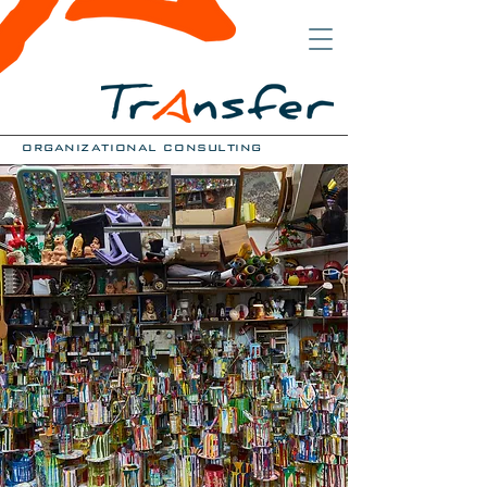
organizational consulting