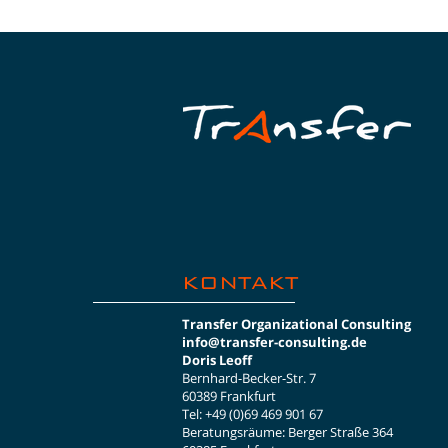
KONTAKT
Transfer
Organizational Consulting
info@transfer-consulting.de
Doris Leoff
Bernhard-Becker-Str. 7
60389 Frankfurt
Tel: +49 (0)69 469 901 67
Beratungsräume:
Berger Straße 364