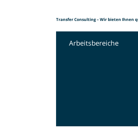
Transfer Consulting –
Wir bieten Ihnen q
Arbeitsbereiche